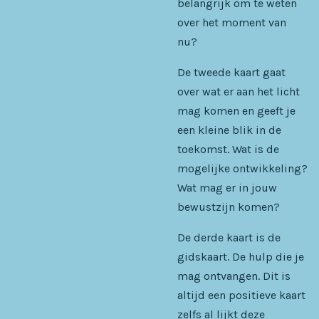
belangrijk om te weten
over het moment van
nu?
De tweede kaart gaat
over wat er aan het licht
mag komen en geeft je
een kleine blik in de
toekomst. Wat is de
mogelijke ontwikkeling?
Wat mag er in jouw
bewustzijn komen?
De derde kaart is de
gidskaart. De hulp die je
mag ontvangen. Dit is
altijd een positieve kaart
zelfs al lijkt deze