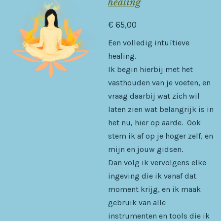
healing
€ 65,00
Een volledig intuïtieve
healing.
Ik begin hierbij met het
vasthouden van je voeten, en
vraag daarbij wat zich wil
laten zien wat belangrijk is in
het nu, hier op aarde. Ook
stem ik af op je hoger zelf, en
mijn en jouw gidsen.
Dan volg ik vervolgens elke
ingeving die ik vanaf dat
moment krijg, en ik maak
gebruik van alle
instrumenten en tools die ik