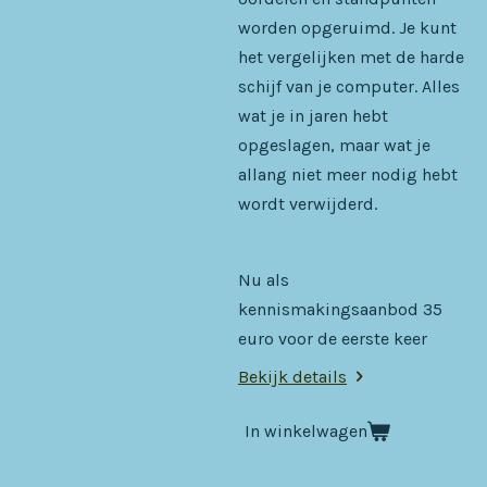
worden opgeruimd. Je kunt
het vergelijken met de harde
schijf van je computer. Alles
wat je in jaren hebt
opgeslagen, maar wat je
allang niet meer nodig hebt
wordt verwijderd.
Nu als
kennismakingsaanbod 35
euro voor de eerste keer
Bekijk details
In winkelwagen