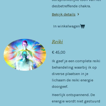
desbetreffende chakra.
Bekijk details
In winkelwagen
Reiki
€ 45,00
Ik geef je een complete reiki
behandeling waarbij ik op
diverse plaatsen in je
lichaam de reiki energie
doorgeef.
Heerlijk ontspannend. De
energie wordt niet gestuurd