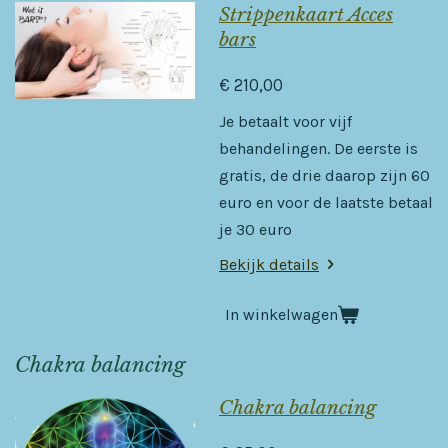
Strippenkaart Acces
bars
€ 210,00
Je betaalt voor vijf
behandelingen. De eerste is
gratis, de drie daarop zijn 60
euro en voor de laatste betaal
je 30 euro
Bekijk details
In winkelwagen
Chakra balancing
Chakra balancing