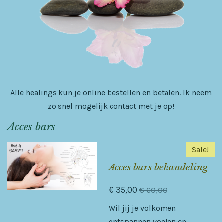
Alle healings kun je online bestellen en betalen. Ik neem
zo snel mogelijk contact met je op!
Acces bars
Sale!
Acces bars behandeling
€ 35,00
€ 60,00
Wil jij je volkomen
ontspannen voelen en