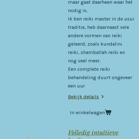
maar gaat daarheen waar het
nodig is.
Ik ben reiki master in de usui
traditie, heb daarnaast vele
andere vormen van reiki
geleerd, zoals kundalini
reiki, shamballah reiki en
nog veel meer.
Een complete reiki
behandeling duurt ongeveer
een uur
Bekijk details
In winkelwagen
Volledig intuïtieve