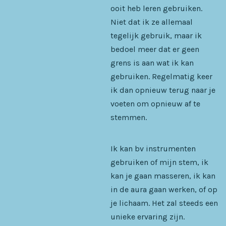
ooit heb leren gebruiken.
Niet dat ik ze allemaal
tegelijk gebruik, maar ik
bedoel meer dat er geen
grens is aan wat ik kan
gebruiken. Regelmatig keer
ik dan opnieuw terug naar je
voeten om opnieuw af te
stemmen.
Ik kan bv instrumenten
gebruiken of mijn stem, ik
kan je gaan masseren, ik kan
in de aura gaan werken, of op
je lichaam. Het zal steeds een
unieke ervaring zijn.