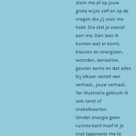
stem me af op jouw
grote wijze zelf en op de
vragen die jij voor me
hebt. Die stel je vooraf
aan me. Dan laat ik
komen wat er komt,
kleuren en energieen,
woorden, sensaties,
geuren soms en dat alles
bij elkaar vertelt een
verhaal,.. jouw verhaal.
Ter illustratie gebruik ik
ook tarot of
orakelkaarten.
Omdat energie geen
ruimte kent hoef ik je
niet tegenover me te