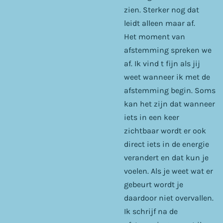
zien. Sterker nog dat
leidt alleen maar af.
Het moment van
afstemming spreken we
af. Ik vind t fijn als jij
weet wanneer ik met de
afstemming begin. Soms
kan het zijn dat wanneer
iets in een keer
zichtbaar wordt er ook
direct iets in de energie
verandert en dat kun je
voelen. Als je weet wat er
gebeurt wordt je
daardoor niet overvallen.
Ik schrijf na de